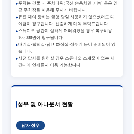
주차는 건물 내 주차타워(국산 승용차만 가능) 혹은 인
▸
근 주차장을 이용해 주시기 바랍니다.
유료 대여 장비는 촬영 당일 사용하지 않으셨어도 대
▸
여금이 청구됩니다. 신중하게 대여 부탁드립니다.
스튜디오 공간이 심하게 더러워졌을 경우 복구비용
▸
100,000원이 청구됩니다.
대기실·탈의실·남녀 화장실·정수기 등이 준비되어 있
▸
습니다.
사전 답사를 원하실 경우 스튜디오 스케줄이 없는 시
▸
간대에 언제든지 이용 가능합니다.
성우 및 아나운서 현황
남자 성우