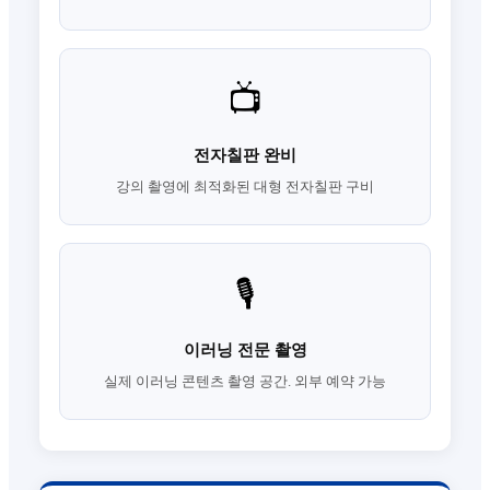
📺
전자칠판 완비
강의 촬영에 최적화된 대형 전자칠판 구비
🎙️
이러닝 전문 촬영
실제 이러닝 콘텐츠 촬영 공간. 외부 예약 가능