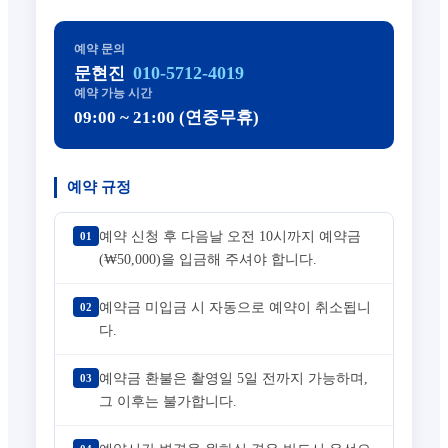
예약 문의
010-5712-4019
문현진
예약 가능 시간
09:00 ~ 21:00 (연중무휴)
예약 규정
예약 신청 후 다음날 오전 10시까지 예약금
01
(₩50,000)을 입금해 주셔야 합니다.
예약금 미입금 시 자동으로 예약이 취소됩니
02
다.
예약금 환불은 촬영일 5일 전까지 가능하며,
03
그 이후는 불가합니다.