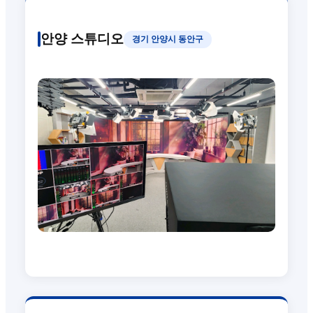
안양 스튜디오
경기 안양시 동안구