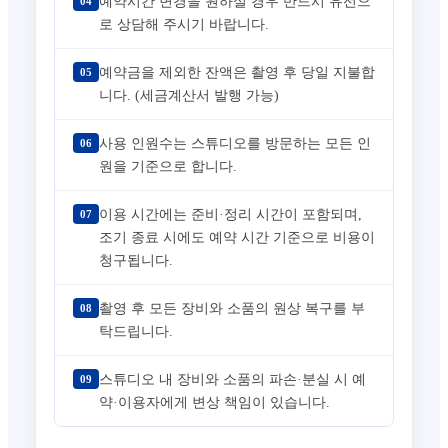
예약시간 변경을 원하실 경우 반드시 유선으
04
로 상담해 주시기 바랍니다.
예약금을 제외한 잔액은 촬영 후 당일 지불합
05
니다. (세금계산서 발행 가능)
사용 인원수는 스튜디오를 방문하는 모든 인
06
원을 기준으로 합니다.
이용 시간에는 준비·정리 시간이 포함되며,
07
조기 종료 시에도 예약 시간 기준으로 비용이
청구됩니다.
촬영 후 모든 장비와 소품의 원상 복구를 부
08
탁드립니다.
스튜디오 내 장비와 소품의 파손·분실 시 예
09
약·이용자에게 변상 책임이 있습니다.