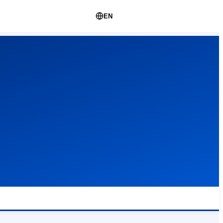
문의하기
EN