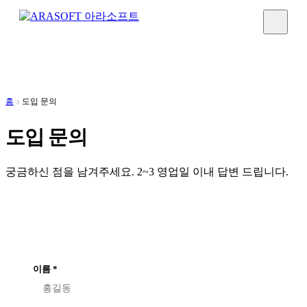
홈
도입 문의
도입 문의
궁금하신 점을 남겨주세요. 2~3 영업일 이내 답변 드립니다.
이름
*