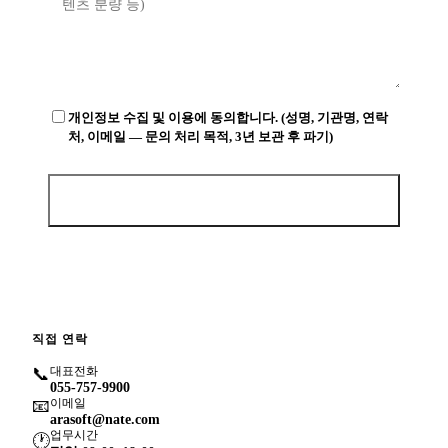
개인정보 수집 및 이용에 동의합니다.
(성명, 기관명, 연락
처, 이메일 — 문의 처리 목적, 3년 보관 후 파기)
문의 보내기 →
직접 연락
📞
대표전화
055-757-9900
📧
이메일
arasoft@nate.com
업무시간
🕐